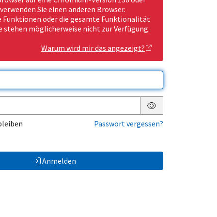
 verwenden Sie einen anderen Browser.
Funktionen oder die gesamte Funktionalität
e stehen möglicherweise nicht zur Verfügung.
Warum wird mir das angezeigt?
Passwort anzeigen
bleiben
Passwort vergessen?
Anmelden